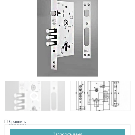
Сравнить
Запросить цену