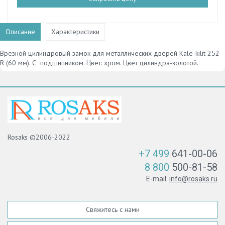
Описание
Характеристики
Врезной цилиндровый замок для металлических дверей Kale-kilit 252
R (60 мм). С подшипником. Цвет: хром. Цвет цилиндра-золотой.
Rosaks ©2006-2022
+7 499
641-00-06
8 800
500-81-58
E-mail:
info@rosaks.ru
Свяжитесь с нами