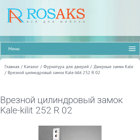
Меню
Главная
/
Каталог
/
Фурнитура для дверей
/
Дверные замки Kale
/
Врезной цилиндровый замок Kale-kilit 252 R 02
Врезной цилиндровый замок
Kale-kilit 252 R 02