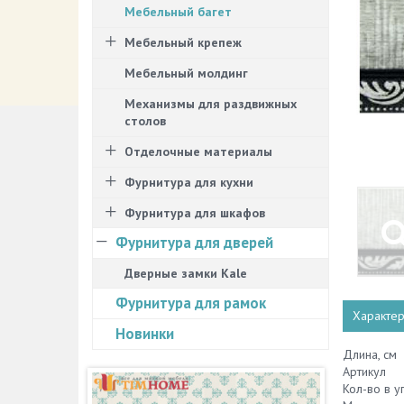
Мебельный багет
Мебельный крепеж
Мебельный молдинг
Механизмы для раздвижных
столов
Отделочные материалы
Фурнитура для кухни
Фурнитура для шкафов
Фурнитура для дверей
Дверные замки Kale
Фурнитура для рамок
Характер
Новинки
Длина, см
Артикул
Кол-во в у