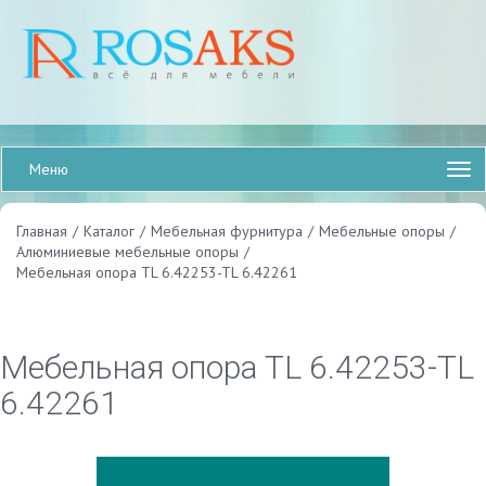
Меню
Главная
/
Каталог
/
Мебельная фурнитура
/
Мебельные опоры
/
Алюминиевые мебельные опоры
/
Мебельная опора TL 6.42253-TL 6.42261
Мебельная опора TL 6.42253-TL
6.42261