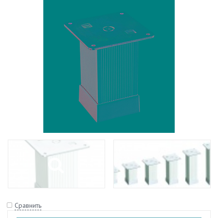
Сравнить