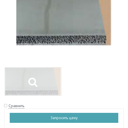
Сравнить
Запросить цену