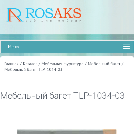
Меню
Главная
/
Каталог
/
Мебельная фурнитура
/
Мебельный багет
/
Мебельный багет TLP-1034-03
Мебельный багет TLP-1034-03