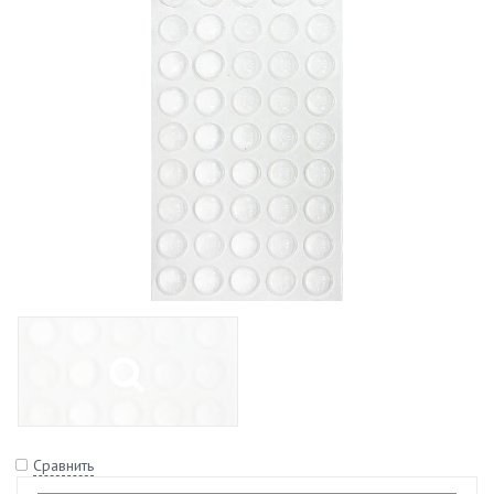
Сравнить