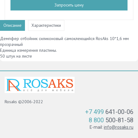
Запросить цену
Описание
Характеристики
Демпфер отбойник силиконовый самоклеющийся RosAks 10*1,6 мм
прозрачный
Единица измерения пластины.
50 штук на листе
Rosaks ©2006-2022
+7 499
641-00-06
8 800
500-81-58
E-mail:
info@rosaks.ru