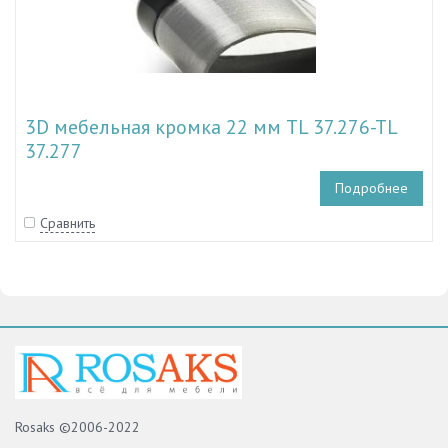
3D мебельная кромка 22 мм TL 37.276-TL
37.277
Подробнее
Сравнить
Rosaks ©2006-2022