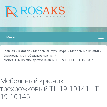
Меню
Главная
/
Каталог
/
Мебельная фурнитура
/
Мебельные крючки
/
Эксклюзивные мебельные крючки
/
Мебельный крючок трехрожковый TL 19.10141 - TL 19.10146
Мебельный крючок
трехрожковый TL 19.10141 - TL
19.10146