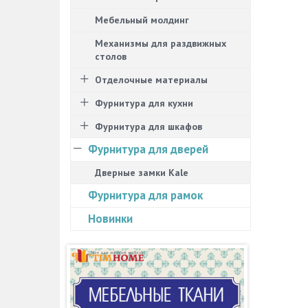
Мебельный молдинг
Механизмы для раздвижных
столов
Отделочные материалы
Фурнитура для кухни
Фурнитура для шкафов
Фурнитура для дверей
Дверные замки Kale
Фурнитура для рамок
Новинки